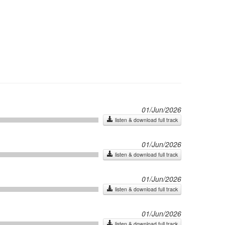
01/Jun/2026
listen & download full track
01/Jun/2026
listen & download full track
01/Jun/2026
listen & download full track
01/Jun/2026
listen & download full track