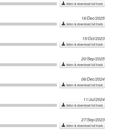
listen & download full track
16/Dec/2025
listen & download full track
15/Oct/2023
listen & download full track
20/Sep/2025
listen & download full track
06/Dec/2024
listen & download full track
11/Jul/2024
listen & download full track
27/Sep/2023
listen & download full track